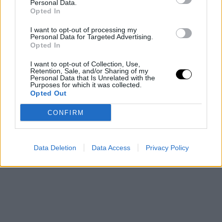
Personal Data.
Opted In
I want to opt-out of processing my
Personal Data for Targeted Advertising.
Opted In
I want to opt-out of Collection, Use,
Retention, Sale, and/or Sharing of my
Personal Data that Is Unrelated with the
Purposes for which it was collected.
Opted Out
CONFIRM
Data Deletion
Data Access
Privacy Policy