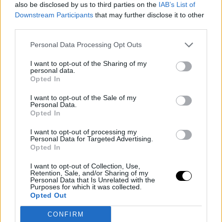
also be disclosed by us to third parties on the
IAB’s List of
Downstream Participants
that may further disclose it to other
third parties.
Personal Data Processing Opt Outs
I want to opt-out of the Sharing of my
personal data.
Opted In
I want to opt-out of the Sale of my
Personal Data.
Opted In
I want to opt-out of processing my
Personal Data for Targeted Advertising.
Opted In
I want to opt-out of Collection, Use,
Retention, Sale, and/or Sharing of my
Personal Data that Is Unrelated with the
TAGS
FACEBOOK PRIDE EMOJI
Purposes for which it was collected.
Opted Out
CONFIRM