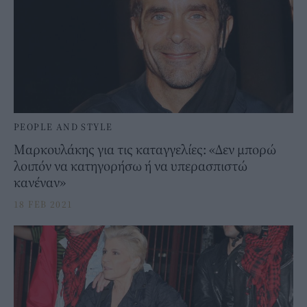
PEOPLE AND STYLE
Μαρκουλάκης για τις καταγγελίες: «Δεν μπορώ
λοιπόν να κατηγορήσω ή να υπερασπιστώ
κανέναν»
18 FEB 2021