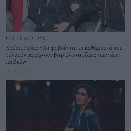
PEOPLE AND STYLE
Χρύσα Ρώπα: «Να φοβούνται τα καθάρματα που
τολμούν να ρίχνουν βιτριόλι στις ζωές των νέων
παιδιών»
18 FEB 2021