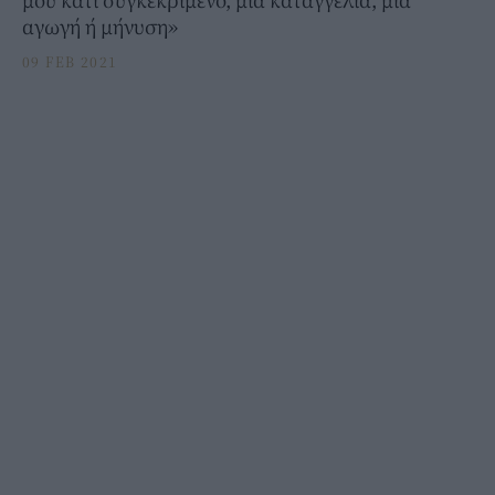
αγωγή ή μήνυση»
09 FEB 2021