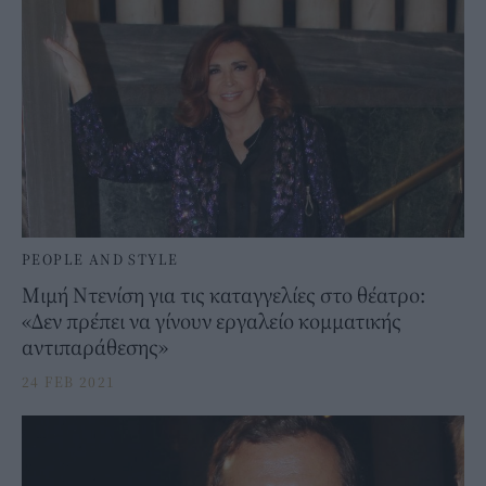
PEOPLE AND STYLE
Μιμή Ντενίση για τις καταγγελίες στο θέατρο:
«Δεν πρέπει να γίνουν εργαλείο κομματικής
αντιπαράθεσης»
24 FEB 2021