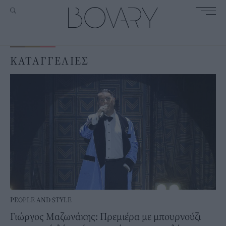
ΚΑΤΑΓΓΕΛΙΕΣ
PEOPLE AND STYLE
Γιώργος Μαζωνάκης: Πρεμιέρα με μπουρνούζι