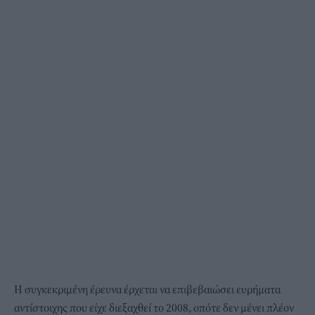
Η συγκεκριμένη έρευνα έρχεται να επιβεβαιώσει ευρήματα
αντίστοιχης που είχε διεξαχθεί το 2008, οπότε δεν μένει πλέον