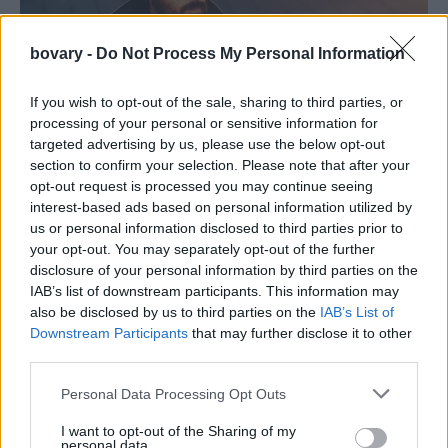
bovary -
Do Not Process My Personal Information
If you wish to opt-out of the sale, sharing to third parties, or
processing of your personal or sensitive information for
targeted advertising by us, please use the below opt-out
section to confirm your selection. Please note that after your
opt-out request is processed you may continue seeing
interest-based ads based on personal information utilized by
us or personal information disclosed to third parties prior to
your opt-out. You may separately opt-out of the further
disclosure of your personal information by third parties on the
IAB’s list of downstream participants. This information may
also be disclosed by us to third parties on the
IAB’s List of
Downstream Participants
that may further disclose it to other
third parties.
Personal Data Processing Opt Outs
I want to opt-out of the Sharing of my
shutterstock.com
personal data.