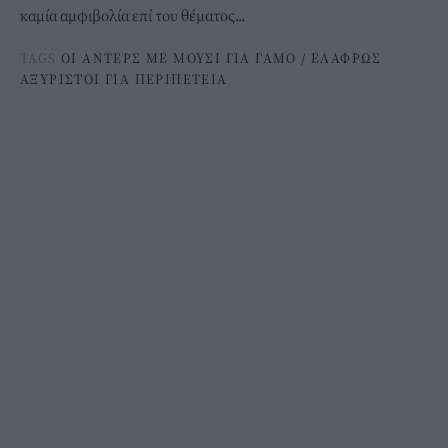
καμία αμφιβολία επί του θέματος...
TAGS
ΟΙ ΑΝΤΕΡΣ ΜΕ ΜΟΥΣΙ ΓΙΑ ΓΑΜΟ
/
ΕΛΑΦΡΩΣ
ΑΞΥΡΙΣΤΟΙ ΓΙΑ ΠΕΡΙΠΕΤΕΙΑ