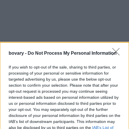
bovary -
Do Not Process My Personal Information
If you wish to opt-out of the sale, sharing to third parties, or
processing of your personal or sensitive information for
targeted advertising by us, please use the below opt-out
section to confirm your selection. Please note that after your
opt-out request is processed you may continue seeing
interest-based ads based on personal information utilized by
us or personal information disclosed to third parties prior to
your opt-out. You may separately opt-out of the further
disclosure of your personal information by third parties on the
IAB’s list of downstream participants. This information may
also be disclosed by us to third parties on the
IAB’s List of