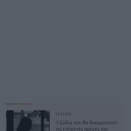
LIVING
3 ζώδια που θα δοκιμαστούν
τις επόμενες ημέρες και