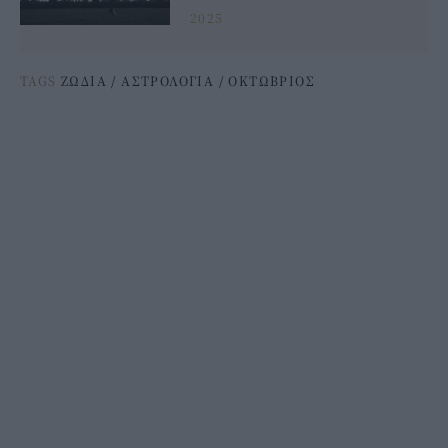
2025
TAGS
ΖΩΔΙΑ
/
ΑΣΤΡΟΛΟΓΙΑ
/
ΟΚΤΩΒΡΙΟΣ