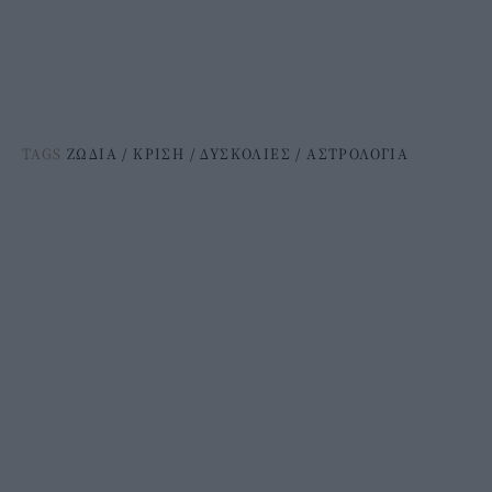
TAGS
ΖΩΔΙΑ
/
ΚΡΙΣΗ
/
ΔΥΣΚΟΛΙΕΣ
/
ΑΣΤΡΟΛΟΓΙΑ