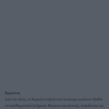
Καρκίνος
Από την άλλη, οι Καρκίνοι καλούνται να αντιμετωπίσουν βαθιά
συναισθηματικά ζητήματα. Θέματα οικογένειας, ασφάλειας και