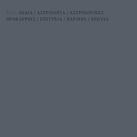
TAGS
ΖΩΔΙΑ
/
ΑΣΤΡΟΛΟΓΙΑ
/
ΑΣΤΡΟΛΟΓΙΚΕΣ
ΠΡΟΒΛΕΨΕΙΣ
/
ΕΠΙΤΥΧΙΑ
/
ΚΑΡΙΕΡΑ
/
ΕΡΩΤΑΣ