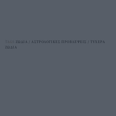
TAGS
ΖΩΔΙΑ
/
ΑΣΤΡΟΛΟΓΙΚΕΣ ΠΡΟΒΛΕΨΕΙΣ
/
ΤΥΧΕΡΑ
ΖΩΔΙΑ