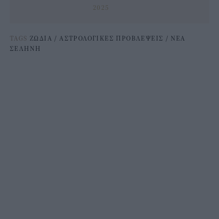
2025
TAGS
ΖΩΔΙΑ
/
ΑΣΤΡΟΛΟΓΙΚΕΣ ΠΡΟΒΛΕΨΕΙΣ
/
ΝΕΑ
ΣΕΛΗΝΗ