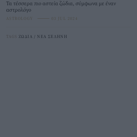
Τα τέσσερα πιο αστεία ζώδια, σύμφωνα με έναν
αστρολόγο
ASTROLOGY
⸻
03 JUL 2024
TAGS
ΖΩΔΙΑ
/
ΝΕΑ ΣΕΛΗΝΗ