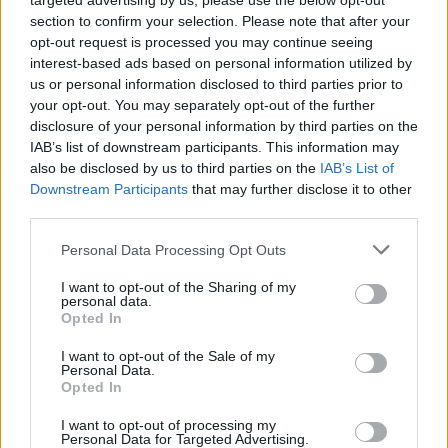
targeted advertising by us, please use the below opt-out
section to confirm your selection. Please note that after your
opt-out request is processed you may continue seeing
interest-based ads based on personal information utilized by
us or personal information disclosed to third parties prior to
your opt-out. You may separately opt-out of the further
disclosure of your personal information by third parties on the
IAB’s list of downstream participants. This information may
also be disclosed by us to third parties on the
IAB’s List of
Downstream Participants
that may further disclose it to other
third parties.
Personal Data Processing Opt Outs
I want to opt-out of the Sharing of my
personal data.
Opted In
I want to opt-out of the Sale of my
Personal Data.
Opted In
I want to opt-out of processing my
Personal Data for Targeted Advertising.