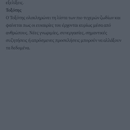
εξελίξεις.
Τοξότης
Ο Τοξότης ολοκληρώνει τη λίστα των πιο τυχερών ζωδίων και
φαίνεται πως οι ευκαιρίες του έρχονται κυρίως μέσα από
ανθρώπους. Νέες γνωριμίες, συνεργασίες, σημαντικές
συζητήσεις ή απρόσμενες προσκλήσεις μπορούν να αλλάξουν
τα δεδομένα.