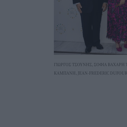
ΓΙΩΡΓΟΣ ΤΣΟΥΝΗΣ, ΣΟΦΙΑ ΒΑΧΑΡΗ
ΚΑΜΠΑΝΗ, JEAN-FREDERIC DUFOU