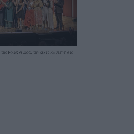
της Rolex γέμισαν την κεντρική σκηνή στο