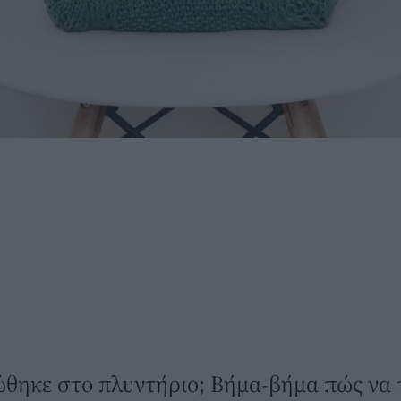
ώθηκε στο πλυντήριο; Βήμα-βήμα πώς να 