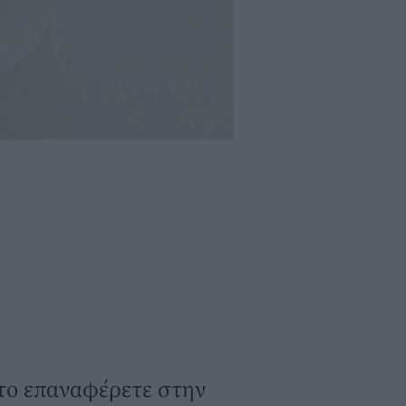
το επαναφέρετε στην