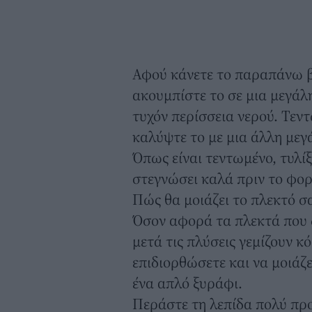
Αφού κάνετε το παραπάνω β
ακουμπίστε το σε μια μεγάλ
τυχόν περίσσεια νερού. Τεντ
καλύψτε το με μια άλλη μεγ
Όπως είναι τεντωμένο, τυλίξ
στεγνώσει καλά πριν το φορ
Πώς θα μοιάζει το πλεκτό σ
Όσον αφορά τα πλεκτά που 
μετά τις πλύσεις
γεμίζουν κ
επιδιορθώσετε και να μοιάζε
ένα απλό ξυράφι.
Περάστε τη λεπίδα πολύ πρ