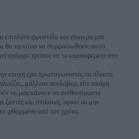
αι επιπλέον φροντίδα και σίγουρα μια
α θα τα κάνει να συρρικνωθούν, αυτό
ατί υπάρχει τρόπος να το επαναφέρετε στο
ην εποχή έχει πρωταγωνιστές τα πλεκτά.
μπλούζες, μάλλινα πουλόβερ, είτε ακόμη
ούν να μας κάνουν να αισθανόμαστε
 ζεστές και στιλάτες, αρκεί να μην
αι φθαρμένα από τον χρόνο.