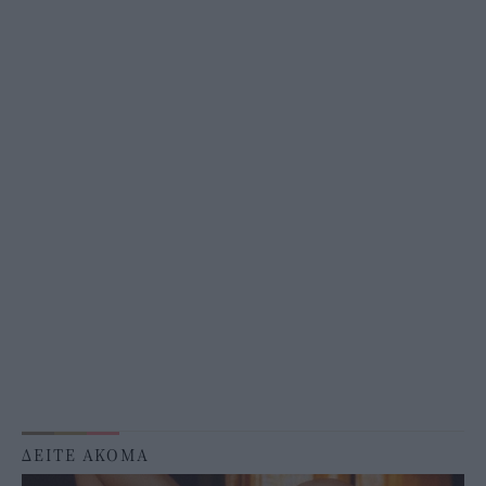
ΔΕΙΤΕ ΑΚΟΜΑ