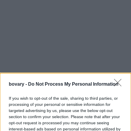
bovary -
Do Not Process My Personal Information
If you wish to opt-out of the sale, sharing to third parties, or
processing of your personal or sensitive information for
targeted advertising by us, please use the below opt-out
section to confirm your selection. Please note that after your
opt-out request is processed you may continue seeing
interest-based ads based on personal information utilized by