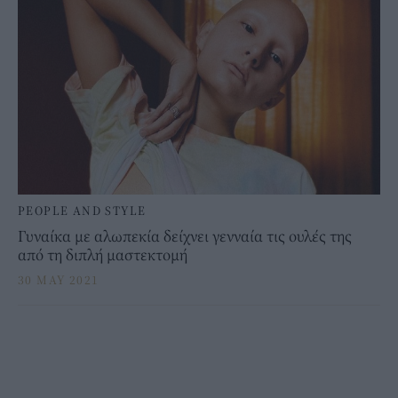
PEOPLE AND STYLE
Γυναίκα με αλωπεκία δείχνει γενναία τις ουλές της
από τη διπλή μαστεκτομή
30 MAY 2021