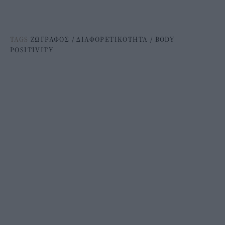
TAGS
ΖΩΓΡΑΦΟΣ
/
ΔΙΑΦΟΡΕΤΙΚΟΤΗΤΑ
/
BODY
POSITIVITY