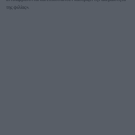
της φιλίας».