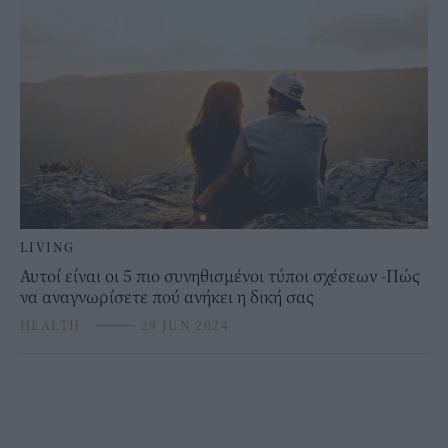
LIVING
Αυτοί είναι οι 5 πιο συνηθισμένοι τύποι σχέσεων -Πώς
να αναγνωρίσετε πού ανήκει η δική σας
HEALTH
⸻
29 JUN 2024