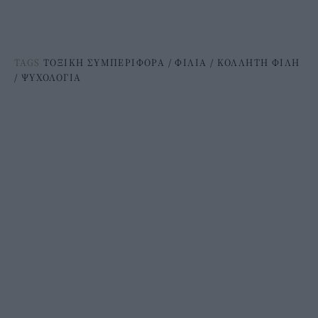
TAGS
ΤΟΞΙΚΗ ΣΥΜΠΕΡΙΦΟΡΑ
/
ΦΙΛΙΑ
/
ΚΟΛΛΗΤΗ ΦΙΛΗ
/
ΨΥΧΟΛΟΓΙΑ