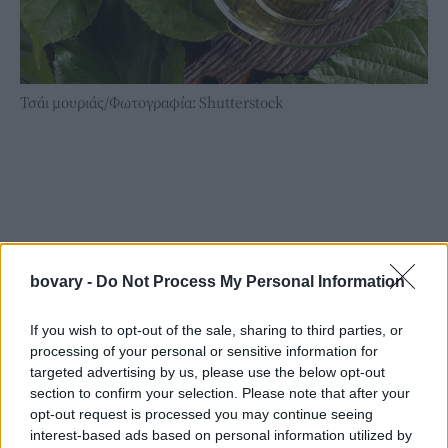
Τσάι μουριάς/Φωτογραφία: Shutterstock
bovary -
Do Not Process My Personal Information
If you wish to opt-out of the sale, sharing to third parties, or
processing of your personal or sensitive information for
targeted advertising by us, please use the below opt-out
section to confirm your selection. Please note that after your
opt-out request is processed you may continue seeing
interest-based ads based on personal information utilized by