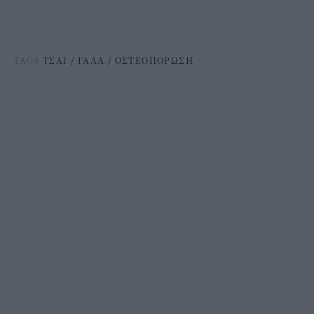
TAGS
ΤΣΑΙ
/
ΓΑΛΑ
/
ΟΣΤΕΟΠΟΡΩΣΗ