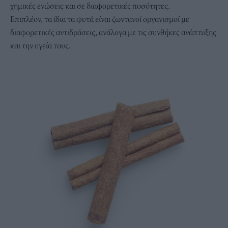
χημικές ενώσεις και σε διαφορετικές ποσότητες.
Επιπλέον, τα ίδια τα φυτά είναι ζωντανοί οργανισμοί με
διαφορετικές αντιδράσεις, ανάλογα με τις συνθήκες ανάπτυξης
και την υγεία τους.