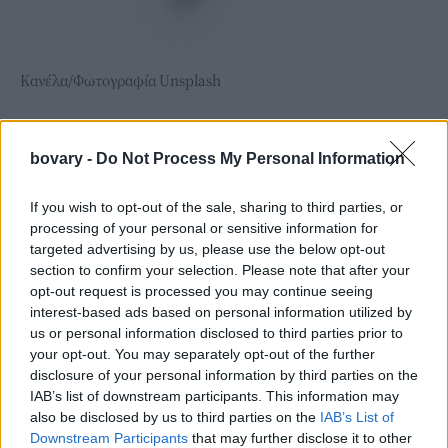
Κανέλα/Φωτογραφία Unsplash
bovary -
Do Not Process My Personal Information
If you wish to opt-out of the sale, sharing to third parties, or
processing of your personal or sensitive information for
targeted advertising by us, please use the below opt-out
section to confirm your selection. Please note that after your
opt-out request is processed you may continue seeing
interest-based ads based on personal information utilized by
us or personal information disclosed to third parties prior to
your opt-out. You may separately opt-out of the further
disclosure of your personal information by third parties on the
IAB’s list of downstream participants. This information may
also be disclosed by us to third parties on the
IAB’s List of
Downstream Participants
that may further disclose it to other