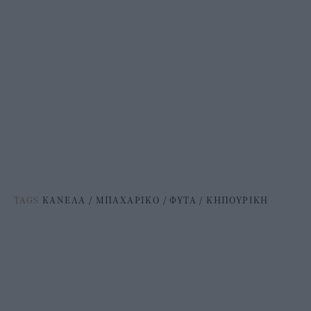
TAGS
ΚΑΝΕΛΑ
/
ΜΠΑΧΑΡΙΚΟ
/
ΦΥΤΑ
/
ΚΗΠΟΥΡΙΚΗ