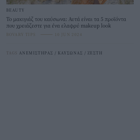
BEAUTY
Το μακιγιάζ του καύσωνα: Αυτά είναι τα 5 προϊόντα
που χρειάζεστε για ένα ελαφρύ makeup look
BOVARY TIPS
⸻
10 JUN 2024
TAGS
ΑΝΕΜΙΣΤΗΡΑΣ
/
ΚΑΥΣΩΝΑΣ
/
ΖΕΣΤΗ