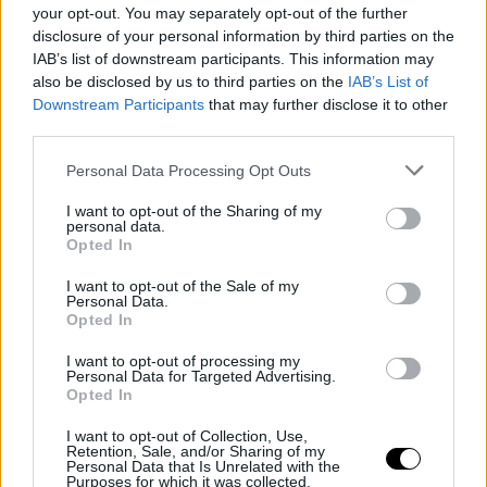
your opt-out. You may separately opt-out of the further
disclosure of your personal information by third parties on the
IAB’s list of downstream participants. This information may
also be disclosed by us to third parties on the
IAB’s List of
Downstream Participants
that may further disclose it to other
third parties.
Personal Data Processing Opt Outs
I want to opt-out of the Sharing of my
personal data.
Opted In
I want to opt-out of the Sale of my
Personal Data.
Opted In
I want to opt-out of processing my
Personal Data for Targeted Advertising.
Opted In
I want to opt-out of Collection, Use,
Retention, Sale, and/or Sharing of my
Personal Data that Is Unrelated with the
Purposes for which it was collected.