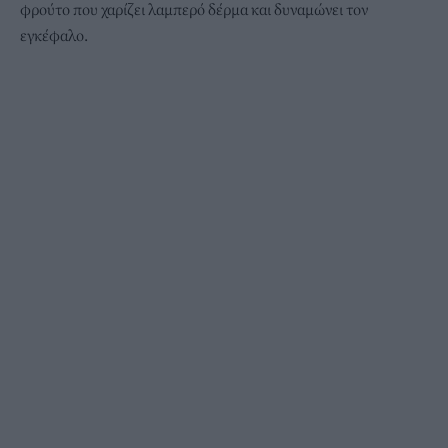
φρούτο που χαρίζει λαμπερό δέρμα και δυναμώνει τον
εγκέφαλο.