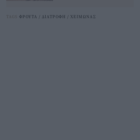
TAGS
ΦΡΟΥΤΑ
/
ΔΙΑΤΡΟΦΗ
/
ΧΕΙΜΩΝΑΣ