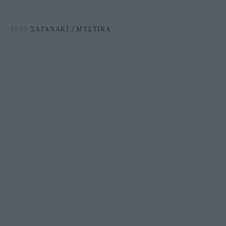
TAGS
ΣΑΓΑΝΑΚΙ
/
ΜΥΣΤΙΚΑ