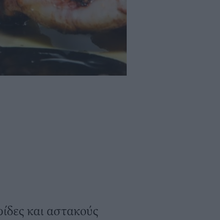
ρίδες και αστακούς