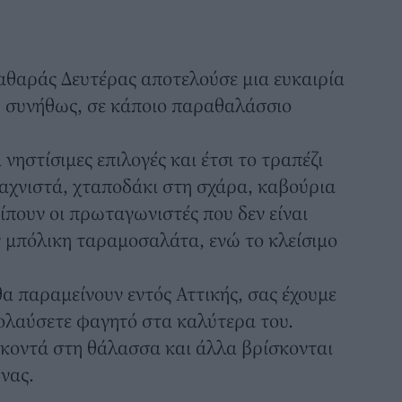
αθαράς Δευτέρας
αποτελούσε μια ευκαιρία
α, συνήθως, σε κάποιο παραθαλάσσιο
νηστίσιμες επιλογές και έτσι το τραπέζι
 αχνιστά, χταποδάκι στη σχάρα, καβούρια
ίπουν οι πρωταγωνιστές που δεν είναι
ν μπόλικη ταραμοσαλάτα, ενώ το κλείσιμο
θα παραμείνουν εντός Αττικής, σας έχουμε
ολαύσετε φαγητό στα καλύτερα του.
 κοντά στη θάλασσα και άλλα βρίσκονται
νας.