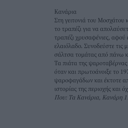
Κανάρια
Στη γειτονιά του Μοσχάτου
το τραπέζι για να απολαύσετ
τραπέζι χρυσαφένιες, αφού 
ελαιόλαδο. Συνοδεύστε τις 
σάλτσα τομάτας από πάνω κ
Τα πιάτα της ψαροταβέρνας
όταν και πρωτοάνοιξε το 19
ψαροφαγάδων και έκτοτε απ
ιστορίας της περιοχής και όχ
Που: Τα Κανάρια, Κανάρη 1