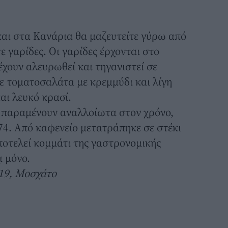
και στα Κανάρια
θα μαζευτείτε γύρω από
ε γαρίδες. Οι γαρίδες έρχονται στο
έχουν αλευρωθεί και τηγανιστεί σε
με τοματοσαλάτα με κρεμμύδι και λίγη
αι λευκό κρασί.
 παραμένουν αναλλοίωτα στον χρόνο,
74. Από καφενείο μετατράπηκε σε στέκι
οτελεί κομμάτι της γαστρονομικής
ι μόνο.
19, Μοσχάτο