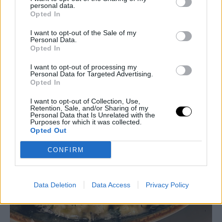
personal data.
Opted In
I want to opt-out of the Sale of my
Personal Data.
Opted In
I want to opt-out of processing my
Personal Data for Targeted Advertising.
Opted In
I want to opt-out of Collection, Use,
Retention, Sale, and/or Sharing of my
Personal Data that Is Unrelated with the
Purposes for which it was collected.
Opted Out
CONFIRM
Data Deletion
Data Access
Privacy Policy