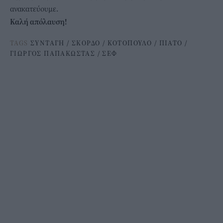
ανακατεύουμε.
Καλή απόλαυση!
TAGS
ΣΥΝΤΑΓΗ
/
ΣΚΟΡΔΟ
/
ΚΟΤΟΠΟΥΛΟ
/
ΠΙΑΤΟ
/
ΓΙΩΡΓΟΣ ΠΑΠΑΚΩΣΤΑΣ
/
ΣΕΦ