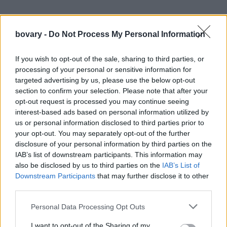
bovary -
Do Not Process My Personal Information
If you wish to opt-out of the sale, sharing to third parties, or
processing of your personal or sensitive information for
targeted advertising by us, please use the below opt-out
section to confirm your selection. Please note that after your
opt-out request is processed you may continue seeing
interest-based ads based on personal information utilized by
us or personal information disclosed to third parties prior to
your opt-out. You may separately opt-out of the further
disclosure of your personal information by third parties on the
IAB’s list of downstream participants. This information may
also be disclosed by us to third parties on the
IAB’s List of
Downstream Participants
that may further disclose it to other
third parties.
Personal Data Processing Opt Outs
I want to opt-out of the Sharing of my