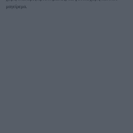
μαγείρεμα.