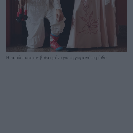
Η παράσταση ανεβαίνει μόνο για τη γιορτινή περίοδο