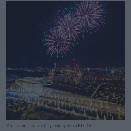
Ένα πλούσιο γιορτινό πρόγραμμα στο ΚΠΙΣΝ