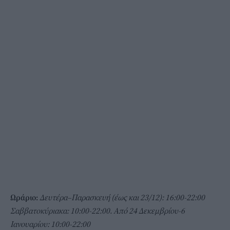
Ωράριο:
Δευτέρα–Παρασκευή (έως και 23/12): 16:00-22:00
Σαββατοκύριακα: 10:00-22:00.
Από 24 Δεκεμβρίου-6
Ιανουαρίου: 10:00-22:00