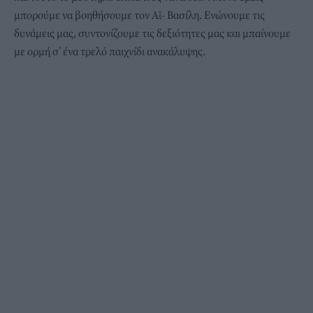
μπορούμε να βοηθήσουμε τον Αϊ- Βασίλη. Ενώνουμε τις
δυνάμεις μας, συντονίζουμε τις δεξιότητες μας και μπαίνουμε
με ορμή σ’ ένα τρελό παιχνίδι ανακάλυψης.