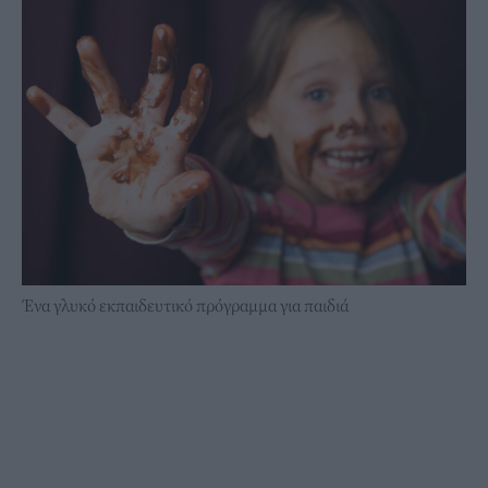
Ένα γλυκό εκπαιδευτικό πρόγραμμα για παιδιά