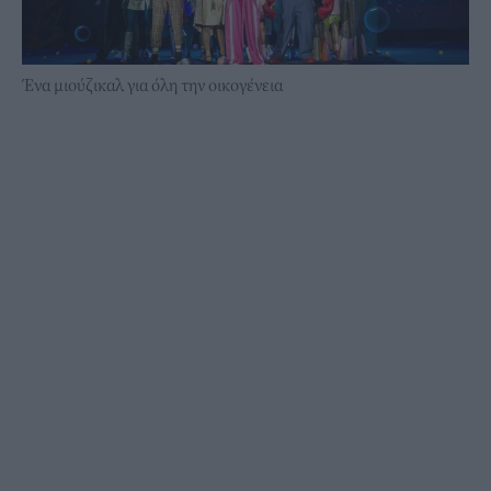
Ένα μιούζικαλ για όλη την οικογένεια