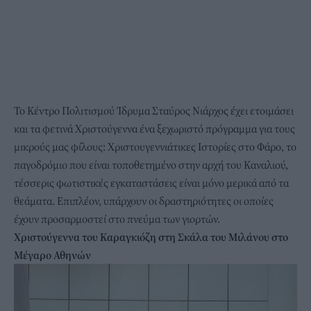
Το Κέντρο Πολιτισμού Ίδρυμα Σταύρος Νιάρχος έχει ετοιμάσει
και τα φετινά Χριστούγεννα ένα ξεχωριστό πρόγραμμα για τους
μικρούς μας φίλους: Χριστουγεννιάτικες Ιστορίες στο Φάρο, το
παγοδρόμιο που είναι τοποθετημένο στην αρχή του Καναλιού,
τέσσερις φωτιστικές εγκαταστάσεις είναι μόνο μερικά από τα
θεάματα. Επιπλέον, υπάρχουν οι δραστηριότητες οι οποίες
έχουν προσαρμοστεί στο πνεύμα των γιορτών.
Χριστούγεννα του Καραγκιόζη στη Σκάλα του Μιλάνου στο
Μέγαρο Αθηνών