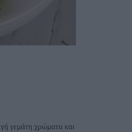
ταγή γεμάτη χρώματα και