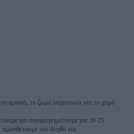
τον αρακά, το ζωμό λαχανικών και το χυμό
ύουμε και σιγομαγειρεύουμε για 20-25
ά προσθέτουμε τον άνηθο και