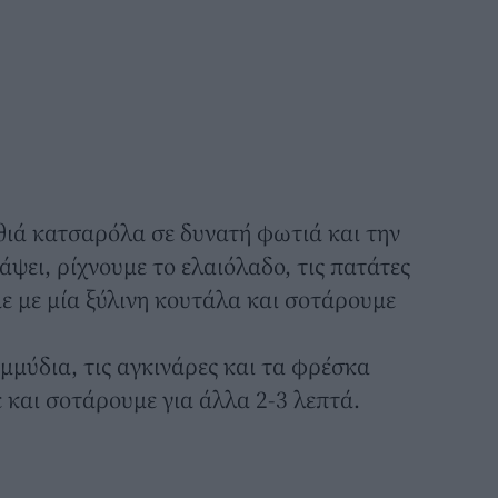
θιά κατσαρόλα σε δυνατή φωτιά και την
ψει, ρίχνουμε το ελαιόλαδο, τις πατάτες
ε με μία ξύλινη κουτάλα και σοτάρουμε
μμύδια, τις αγκινάρες και τα φρέσκα
και σοτάρουμε για άλλα 2-3 λεπτά.