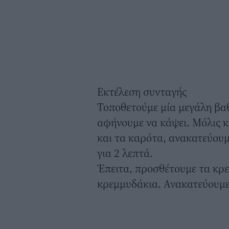
Εκτέλεση συνταγής
Τοποθετούμε μία μεγάλη βα
αφήνουμε να κάψει. Μόλις κά
και τα καρότα, ανακατεύουμ
για 2 λεπτά.
Έπειτα, προσθέτουμε τα κρε
κρεμμυδάκια. Ανακατεύουμε 