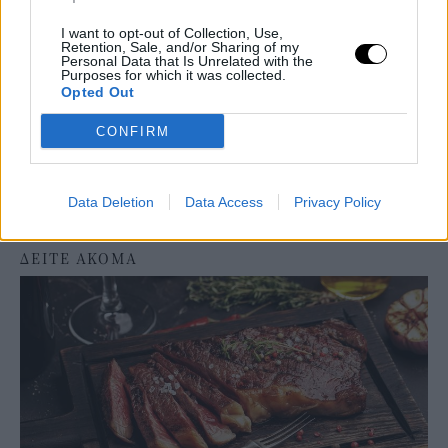
I want to opt-out of Collection, Use,
Retention, Sale, and/or Sharing of my
Personal Data that Is Unrelated with the
Purposes for which it was collected.
Opted Out
CONFIRM
Data Deletion
Data Access
Privacy Policy
ΔΕΙΤΕ ΑΚΟΜΑ