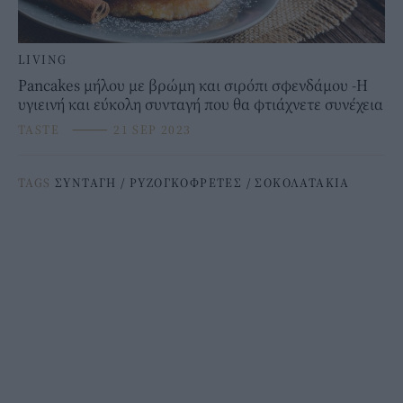
LIVING
Pancakes μήλου με βρώμη και σιρόπι σφενδάμου -Η
υγιεινή και εύκολη συνταγή που θα φτιάχνετε συνέχεια
TASTE
⸻
21 SEP 2023
TAGS
ΣΥΝΤΑΓΗ
/
ΡΥΖΟΓΚΟΦΡΕΤΕΣ
/
ΣΟΚΟΛΑΤΑΚΙΑ