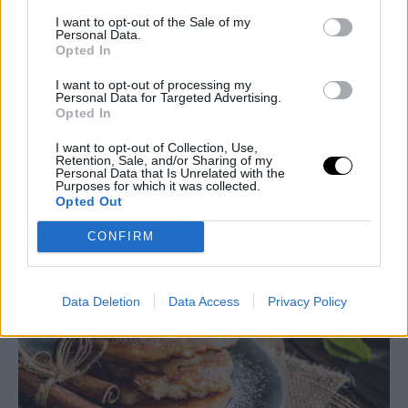
I want to opt-out of the Sale of my
Personal Data.
Opted In
I want to opt-out of processing my
Personal Data for Targeted Advertising.
Opted In
I want to opt-out of Collection, Use,
Retention, Sale, and/or Sharing of my
Personal Data that Is Unrelated with the
Purposes for which it was collected.
Opted Out
ΔΕΙΤΕ ΑΚΟΜΑ
CONFIRM
Data Deletion
Data Access
Privacy Policy