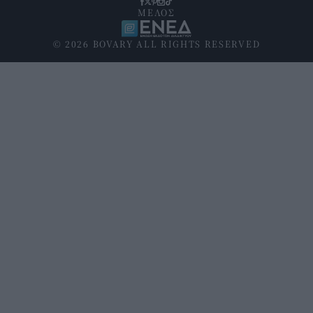
ΜΕΛΟΣ
© 2026 BOVARY ALL RIGHTS RESERVED
Υποσέλιδο