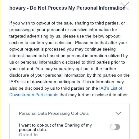
bovary -
Do Not Process My Personal Information
If you wish to opt-out of the sale, sharing to third parties, or
processing of your personal or sensitive information for
targeted advertising by us, please use the below opt-out
section to confirm your selection. Please note that after your
opt-out request is processed you may continue seeing
interest-based ads based on personal information utilized by
us or personal information disclosed to third parties prior to
your opt-out. You may separately opt-out of the further
disclosure of your personal information by third parties on the
IAB’s list of downstream participants. This information may
also be disclosed by us to third parties on the
IAB’s List of
Downstream Participants
that may further disclose it to other
third parties.
Personal Data Processing Opt Outs
I want to opt-out of the Sharing of my
personal data.
Opted In