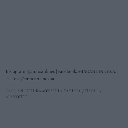
Instagram: @
minoanlines
| Facebook:
ΜΙΝΟΑΝ LINES S.A.
|
TikTok:
@
minoan.lines.sa
TAGS
ΑΝΟΙΞΗ ΚΑΛΟΚΑΙΡΙ
/
ΤΑΞΙΔΙΑ
/
ΠΛΟΙΟ
/
ΔΙΑΚΟΠΕΣ