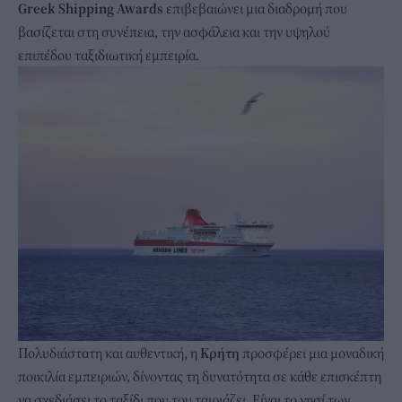
Greek Shipping Awards
επιβεβαιώνει μια διαδρομή που
βασίζεται στη συνέπεια, την ασφάλεια και την υψηλού
επιπέδου ταξιδιωτική εμπειρία.
Πολυδιάστατη και αυθεντική, η
Κρήτη
προσφέρει μια μοναδική
ποικιλία εμπειριών, δίνοντας τη δυνατότητα σε κάθε επισκέπτη
να σχεδιάσει το ταξίδι που του ταιριάζει. Είναι το νησί των