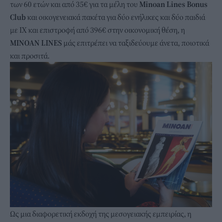
των 60 ετών και από 35€ για τα μέλη του
Minoan Lines Bonus
Club
και
οικογενειακά πακέτα για δύο ενήλικες και δύο παιδιά
με ΙΧ και επιστροφή από 396€ στην οικονομική θέση
, η
MINOAN
LINES
μάς επιτρέπει να ταξιδεύουμε άνετα, ποιοτικά
και προσιτά.
Ως μια διαφορετική εκδοχή της μεσογειακής εμπειρίας, η