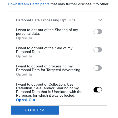
Downstream Participants
that may further disclose it to other
third parties.
Personal Data Processing Opt Outs
I want to opt-out of the Sharing of my
personal data.
Opted In
I want to opt-out of the Sale of my
Personal Data.
Opted In
I want to opt-out of processing my
Personal Data for Targeted Advertising.
Opted In
I want to opt-out of Collection, Use,
Retention, Sale, and/or Sharing of my
Personal Data that Is Unrelated with the
Purposes for which it was collected.
Opted Out
CONFIRM