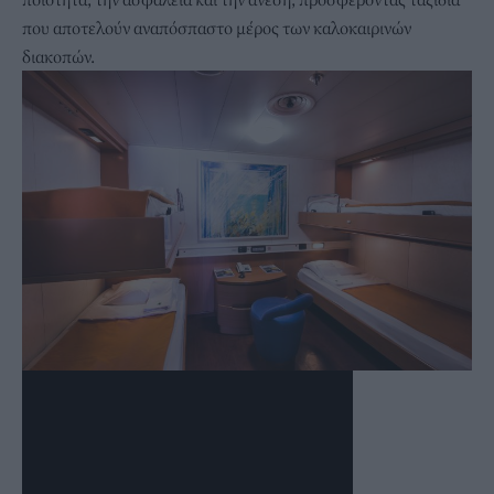
που αποτελούν αναπόσπαστο μέρος των καλοκαιρινών
διακοπών.