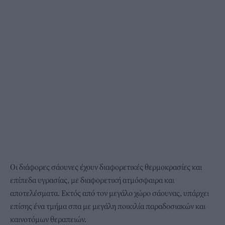
Οι διάφορες σάουνες έχουν διαφορετικές θερμοκρασίες και
επίπεδα υγρασίας, με διαφορετική ατμόσφαιρα και
αποτελέσματα. Εκτός από τον μεγάλο χώρο σάουνας, υπάρχει
επίσης ένα τμήμα σπα με μεγάλη ποικιλία παραδοσιακών και
καινοτόμων θεραπειών.