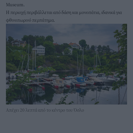
Museum.
Η περιοχή περιβάλλεται από δάση και μονοπάτια, ιδανικά για
φθινοπωρινό περπάτημα.
Απέχει 20 λεπτά από το κέντρο του Όσλο