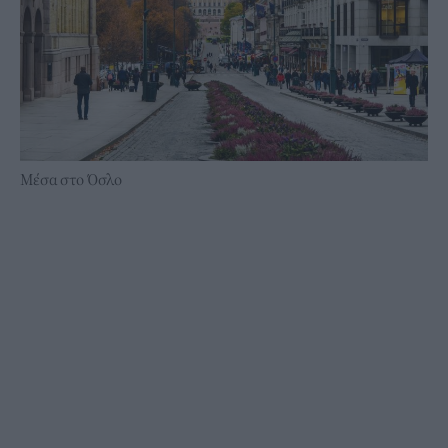
Μέσα στο Όσλο