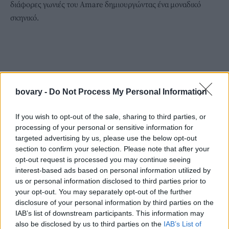
διάφορες γωνιές του Amare δημιουργώντας ένα μοναδικό
σκηνικό.
bovary -
Do Not Process My Personal Information
If you wish to opt-out of the sale, sharing to third parties, or
processing of your personal or sensitive information for
targeted advertising by us, please use the below opt-out
section to confirm your selection. Please note that after your
opt-out request is processed you may continue seeing
interest-based ads based on personal information utilized by
us or personal information disclosed to third parties prior to
your opt-out. You may separately opt-out of the further
disclosure of your personal information by third parties on the
IAB’s list of downstream participants. This information may
also be disclosed by us to third parties on the
IAB’s List of