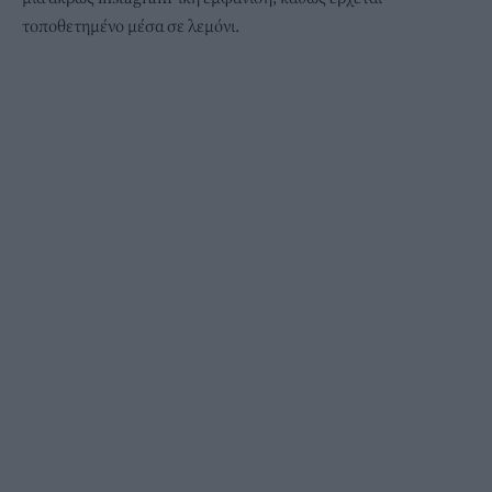
τοποθετημένο μέσα σε λεμόνι.