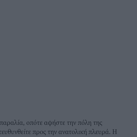
 παραλία, οπότε αφήστε την πόλη της
ευθυνθείτε προς την ανατολική πλευρά. Η