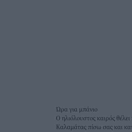
Ώρα για μπάνιο
Ο ηλιόλουστος καιρός θέλει
Καλαμάτας πίσω σας και κατ