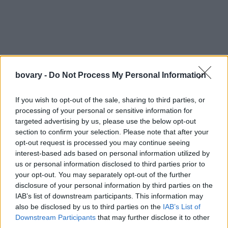
bovary -
Do Not Process My Personal Information
If you wish to opt-out of the sale, sharing to third parties, or
processing of your personal or sensitive information for
targeted advertising by us, please use the below opt-out
section to confirm your selection. Please note that after your
opt-out request is processed you may continue seeing
interest-based ads based on personal information utilized by
us or personal information disclosed to third parties prior to
your opt-out. You may separately opt-out of the further
disclosure of your personal information by third parties on the
IAB’s list of downstream participants. This information may
also be disclosed by us to third parties on the
IAB’s List of
Downstream Participants
that may further disclose it to other
third parties.