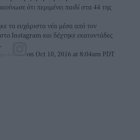
κοίνωσε ότι περιμένει παιδί στα 44 της
κε τα ευχάριστα νέα μέσα από τον
στο Instagram και δέχτηκε εκατοντάδες
.
on Oct 10, 2016 at 8:04am PDT
erihalliwell)