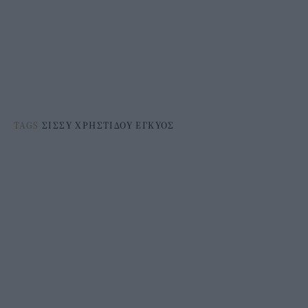
TAGS
ΣΙΣΣΥ ΧΡΗΣΤΙΔΟΥ ΕΓΚΥΟΣ