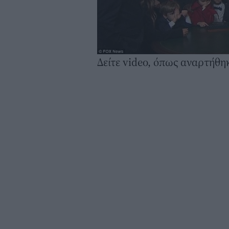
Δείτε video, όπως αναρτήθηκ