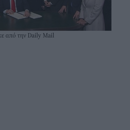
ε από την Daily Mail