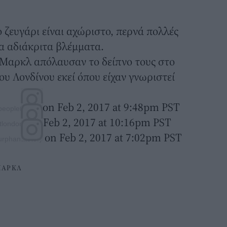
 ζευγάρι είναι αχώριστο, περνά πολλές
τα αδιάκριτα βλέμματα.
 Μαρκλ απόλαυσαν το δείπνο τους στο
ου Λονδίνου εκεί όπου είχαν γνωριστεί
on Feb 2, 2017 at 9:48pm PST
eopletalkru)
on Feb 2, 2017 at 10:16pm PST
tlondon)
on Feb 2, 2017 at 7:02pm PST
rphanatetor)
ΜΑΡΚΛ