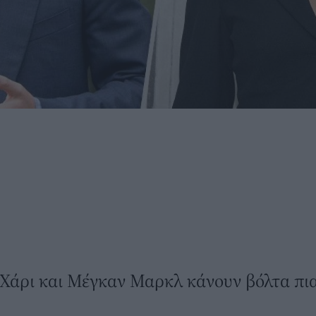
Χάρι και Μέγκαν Μαρκλ κάνουν βόλτα πιασ