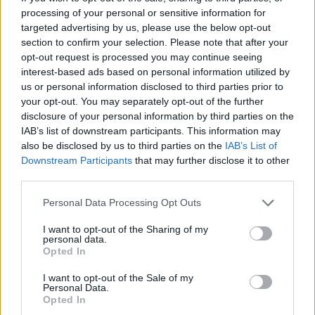
processing of your personal or sensitive information for
targeted advertising by us, please use the below opt-out
section to confirm your selection. Please note that after your
opt-out request is processed you may continue seeing
interest-based ads based on personal information utilized by
us or personal information disclosed to third parties prior to
your opt-out. You may separately opt-out of the further
disclosure of your personal information by third parties on the
IAB’s list of downstream participants. This information may
also be disclosed by us to third parties on the
IAB’s List of
Downstream Participants
that may further disclose it to other
third parties.
Personal Data Processing Opt Outs
I want to opt-out of the Sharing of my
personal data.
Opted In
I want to opt-out of the Sale of my
Personal Data.
Opted In
on Sep 4, 2015
A post shared by Cara Brookins (@carabrookins)