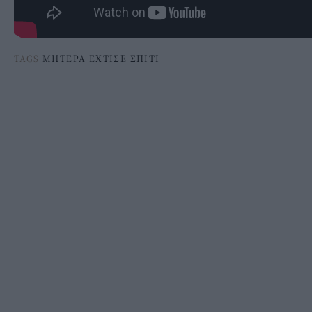
TAGS
ΜΗΤΕΡΑ ΕΧΤΙΣΕ ΣΠΙΤΙ