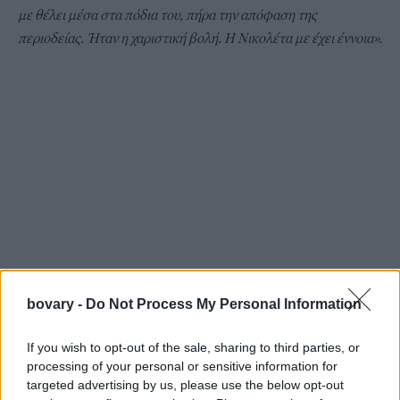
με θέλει μέσα στα πόδια του, πήρα την απόφαση της
περιοδείας. Ήταν η χαριστική βολή. Η Νικολέτα με έχει έννοια».
bovary -
Do Not Process My Personal Information
If you wish to opt-out of the sale, sharing to third parties, or
processing of your personal or sensitive information for
targeted advertising by us, please use the below opt-out