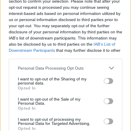
section to confirm your selection. Please note that after your
opt-out request is processed you may continue seeing
interest-based ads based on personal information utilized by
us or personal information disclosed to third parties prior to
your opt-out. You may separately opt-out of the further
disclosure of your personal information by third parties on the
IAB’s list of downstream participants. This information may
also be disclosed by us to third parties on the
IAB’s List of
Downstream Participants
that may further disclose it to other
third parties.
Personal Data Processing Opt Outs
I want to opt-out of the Sharing of my
personal data.
Opted In
I want to opt-out of the Sale of my
Personal Data.
Opted In
I want to opt-out of processing my
Personal Data for Targeted Advertising.
Opted In