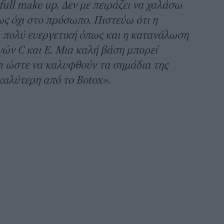
full make up. Δεν με πειράζει να χαλάσω
ς όχι στο πρόσωπο. Πιστεύω ότι η
 πολύ ευεργετική όπως και η κατανάλωση
ών C και Ε. Μια καλή βάση μπορεί
ι ώστε να καλυφθούν τα σημάδια της
 καλύτερη από το Botox»
.