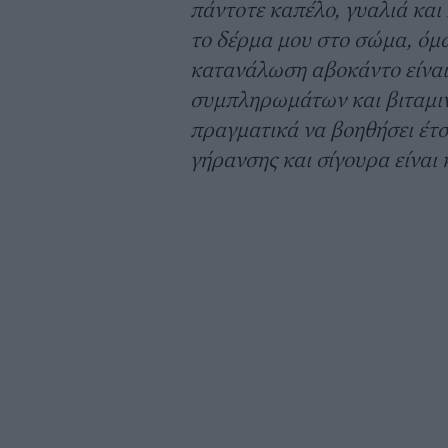
πάντοτε καπέλο, γυαλιά και 
το δέρμα μου στο σώμα, όμω
κατανάλωση αβοκάντο είναι
συμπληρωμάτων και βιταμιν
πραγματικά να βοηθήσει έτσ
γήρανσης και σίγουρα είναι