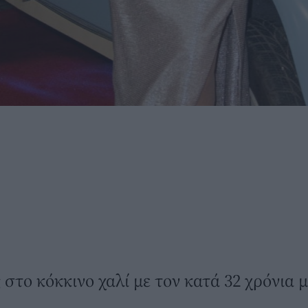
 στο κόκκινο χαλί με τον κατά 32 χρόνια 