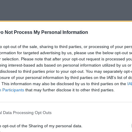
o Not Process My Personal Information
to opt-out of the sale, sharing to third parties, or processing of your per
formation for targeted advertising by us, please use the below opt-out s
r selection. Please note that after your opt-out request is processed y
eing interest-based ads based on personal information utilized by us or
disclosed to third parties prior to your opt-out. You may separately opt-
losure of your personal information by third parties on the IAB’s list of
. This information may also be disclosed by us to third parties on the
IA
Participants
that may further disclose it to other third parties.
l Data Processing Opt Outs
o opt-out of the Sharing of my personal data.