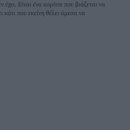
ν έχει. Είναι ένα κορίτσι που βιάζεται να
ι κάτι που εκείνη θέλει άμεσα να