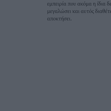
εμπειρία που ακόμα η ίδια δε
μεγαλώσει και αυτός διαθέτε
αποκτήσει.