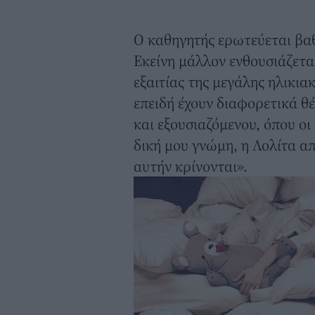
Ο καθηγητής ερωτεύεται βαθι
Εκείνη μάλλον ενθουσιάζεται
εξαιτίας της μεγάλης ηλικια
επειδή έχουν διαφορετικά θέ
και εξουσιαζόμενου, όπου οι
δική μου γνώμη, η Λολίτα απ
αυτήν κρίνονται».