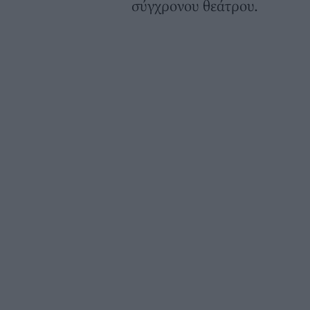
σύγχρονου θεάτρου.