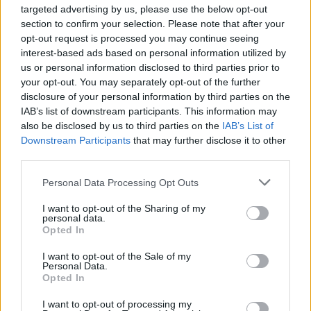
targeted advertising by us, please use the below opt-out
section to confirm your selection. Please note that after your
opt-out request is processed you may continue seeing
interest-based ads based on personal information utilized by
us or personal information disclosed to third parties prior to
your opt-out. You may separately opt-out of the further
disclosure of your personal information by third parties on the
IAB’s list of downstream participants. This information may
also be disclosed by us to third parties on the
IAB’s List of
Downstream Participants
that may further disclose it to other
third parties.
Personal Data Processing Opt Outs
I want to opt-out of the Sharing of my
personal data.
Opted In
I want to opt-out of the Sale of my
Personal Data.
Opted In
www.beyonce.com/formation-scholars
I want to opt-out of processing my