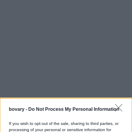
bovary -
Do Not Process My Personal Information
If you wish to opt-out of the sale, sharing to third parties, or
processing of your personal or sensitive information for