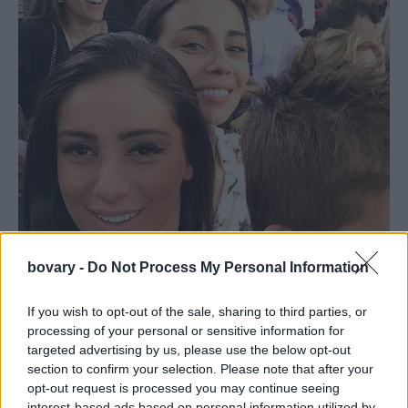
bovary -
Do Not Process My Personal Information
If you wish to opt-out of the sale, sharing to third parties, or
processing of your personal or sensitive information for
targeted advertising by us, please use the below opt-out
section to confirm your selection. Please note that after your
opt-out request is processed you may continue seeing
interest-based ads based on personal information utilized by