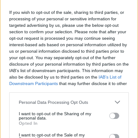
If you wish to opt-out of the sale, sharing to third parties, or
processing of your personal or sensitive information for
targeted advertising by us, please use the below opt-out
section to confirm your selection. Please note that after your
opt-out request is processed you may continue seeing
interest-based ads based on personal information utilized by
us or personal information disclosed to third parties prior to
your opt-out. You may separately opt-out of the further
disclosure of your personal information by third parties on the
IAB’s list of downstream participants. This information may
also be disclosed by us to third parties on the
IAB’s List of
Downstream Participants
that may further disclose it to other
third parties.
TAGS
ΔΙΚΗΓΟΡΟΣ
Personal Data Processing Opt Outs
I want to opt-out of the Sharing of my
personal data.
Opted In
I want to opt-out of the Sale of my