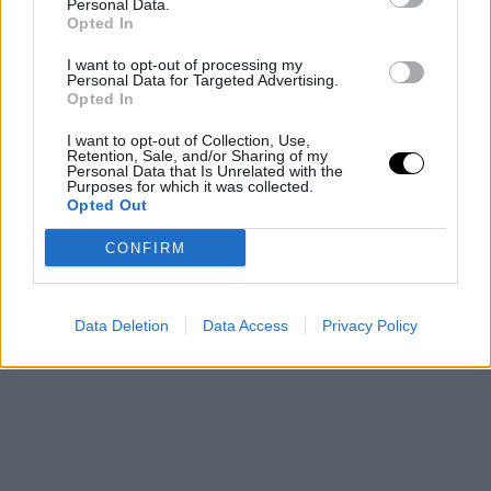
Personal Data.
Opted In
I want to opt-out of processing my
Personal Data for Targeted Advertising.
Opted In
I want to opt-out of Collection, Use,
Retention, Sale, and/or Sharing of my
Personal Data that Is Unrelated with the
Purposes for which it was collected.
Opted Out
CONFIRM
Data Deletion
Data Access
Privacy Policy