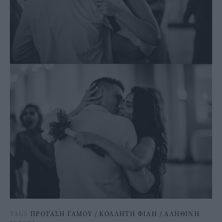
TAGS
ΠΡΟΤΑΣΗ ΓΑΜΟΥ
/
ΚΟΛΛΗΤΗ ΦΙΛΗ
/
ΑΛΗΘΙΝΗ