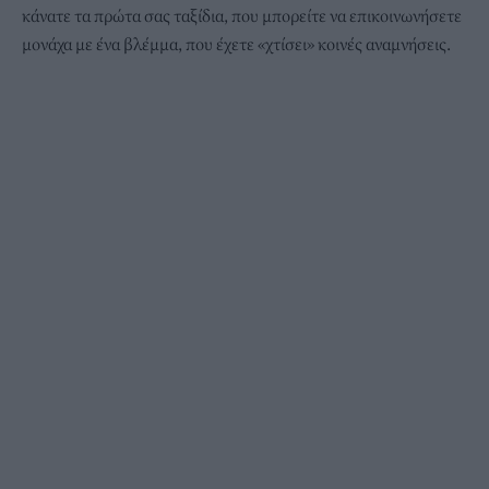
κάνατε τα πρώτα σας ταξίδια, που μπορείτε να επικοινωνήσετε
μονάχα με ένα βλέμμα, που έχετε «χτίσει» κοινές αναμνήσεις.