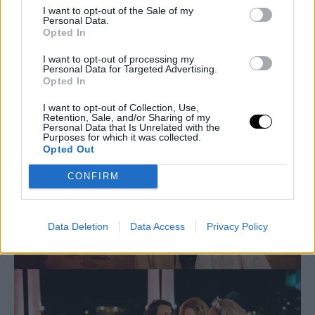
I want to opt-out of the Sale of my
Personal Data.
Opted In
I want to opt-out of processing my
Personal Data for Targeted Advertising.
Opted In
I want to opt-out of Collection, Use,
Retention, Sale, and/or Sharing of my
Personal Data that Is Unrelated with the
Purposes for which it was collected.
Opted Out
CONFIRM
Data Deletion
Data Access
Privacy Policy