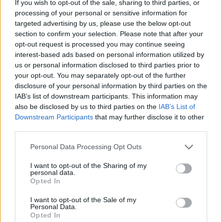
If you wish to opt-out of the sale, sharing to third parties, or
processing of your personal or sensitive information for
targeted advertising by us, please use the below opt-out
section to confirm your selection. Please note that after your
opt-out request is processed you may continue seeing
interest-based ads based on personal information utilized by
us or personal information disclosed to third parties prior to
your opt-out. You may separately opt-out of the further
disclosure of your personal information by third parties on the
IAB’s list of downstream participants. This information may
also be disclosed by us to third parties on the
IAB’s List of
Downstream Participants
that may further disclose it to other
third parties.
Personal Data Processing Opt Outs
I want to opt-out of the Sharing of my
personal data.
Opted In
I want to opt-out of the Sale of my
Personal Data.
Opted In