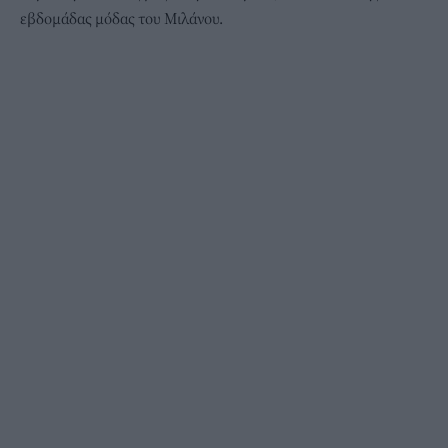
εβδομάδας μόδας του Μιλάνου
.