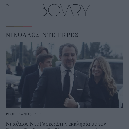
ΝΙΚΟΛΑΟΣ ΝΤΕ ΓΚΡΕΣ
PEOPLE AND STYLE
Νικόλαος Ντε Γκρες: Στην εκκλησία με τον