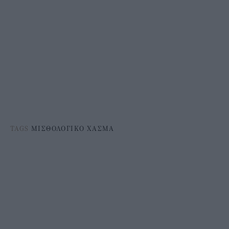
TAGS
ΜΙΣΘΟΛΟΓΙΚΟ ΧΑΣΜΑ