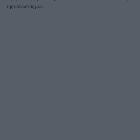
της κοινωνίας μας.