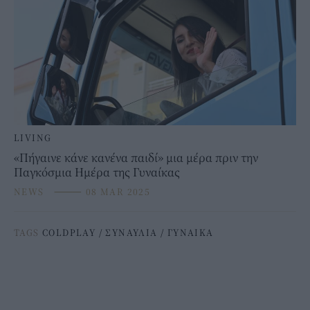
LIVING
«Πήγαινε κάνε κανένα παιδί» μια μέρα πριν την
Παγκόσμια Ημέρα της Γυναίκας
NEWS
⸻
08 MAR 2025
TAGS
COLDPLAY
/
ΣΥΝΑΥΛΙΑ
/
ΓΥΝΑΙΚΑ