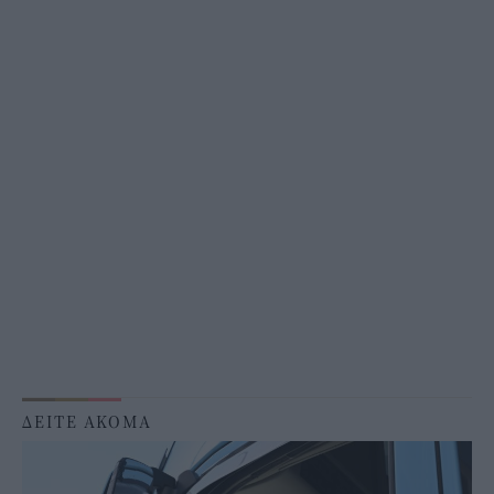
ΔΕΙΤΕ ΑΚΟΜΑ